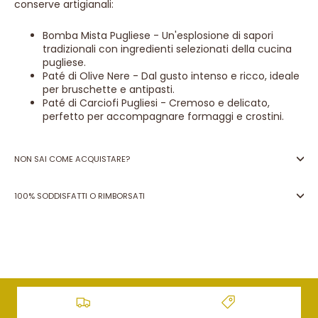
conserve artigianali:
Bomba Mista Pugliese - Un'esplosione di sapori
tradizionali con ingredienti selezionati della cucina
pugliese.
Paté di Olive Nere - Dal gusto intenso e ricco, ideale
per bruschette e antipasti.
Paté di Carciofi Pugliesi - Cremoso e delicato,
perfetto per accompagnare formaggi e crostini.
NON SAI COME ACQUISTARE?
100% SODDISFATTI O RIMBORSATI